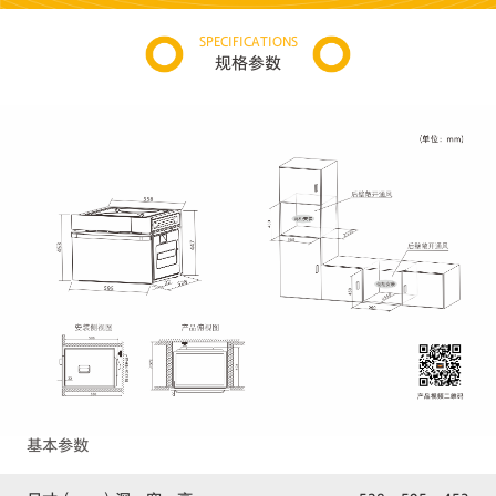
SPECIFICATIONS
规格参数
基本参数