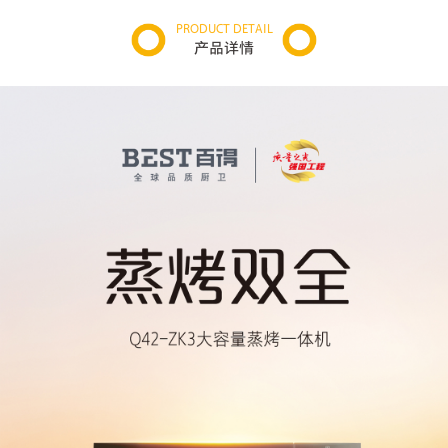
PRODUCT DETAIL
产品详情