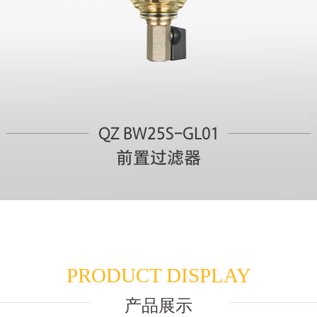
QZ BW25S-GL01
前置过滤器
PRODUCT DISPLAY
产品展示