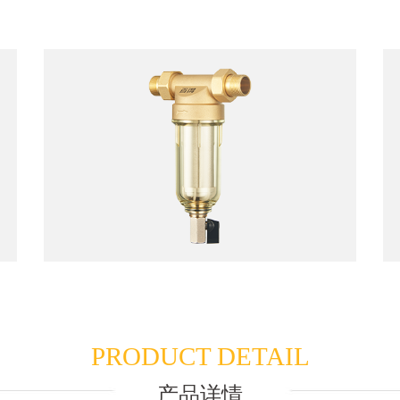
PRODUCT DETAIL
产品详情