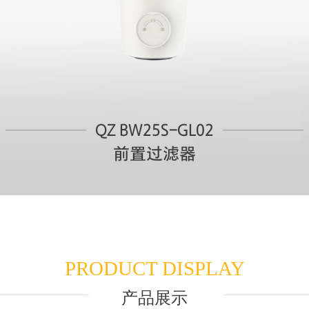
QZ BW25S-GL02
前置过滤器
PRODUCT DISPLAY
产品展示