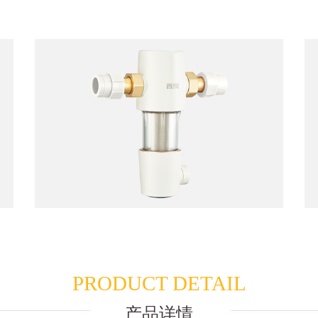
PRODUCT DETAIL
产品详情