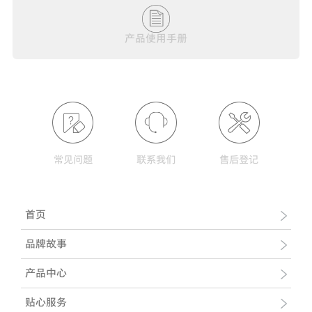
产品使用手册
常见问题
联系我们
售后登记
首页
品牌故事
产品中心
贴心服务