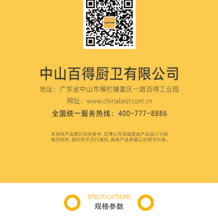
SPECIFICATIONS
规格参数