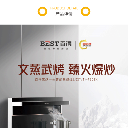
PRODUCT DETAIL
产品详情