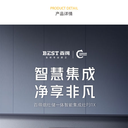
PRODUCT DETAIL
产品详情