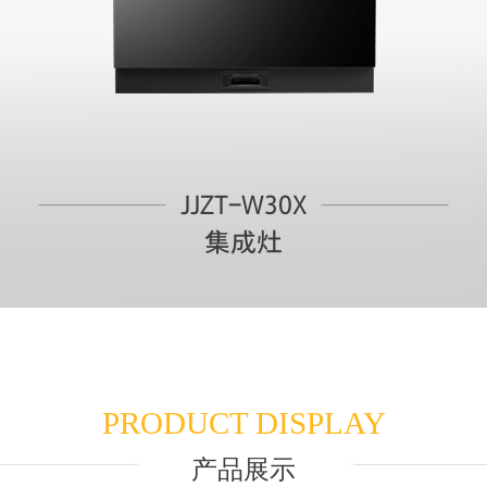
JJZT-W30X
集成灶
PRODUCT DISPLAY
产品展示