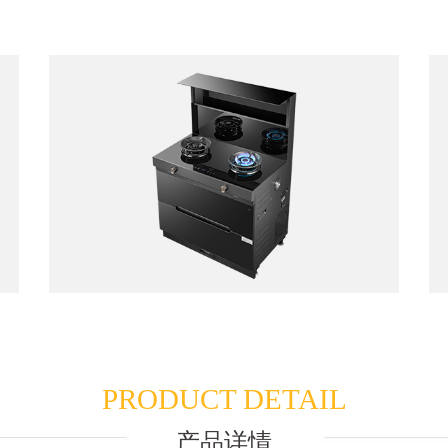
PRODUCT DETAIL
产品详情