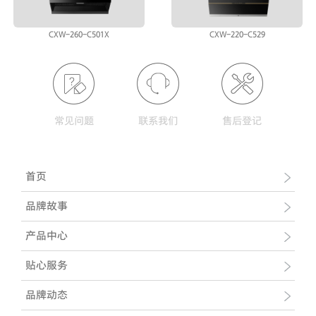
CXW-260-C501X
CXW-220-C529
常见问题
联系我们
售后登记
首页
品牌故事
产品中心
贴心服务
品牌动态