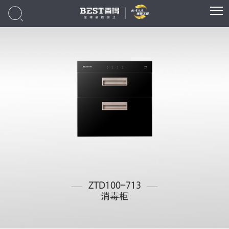
ZTD100-713
消毒柜