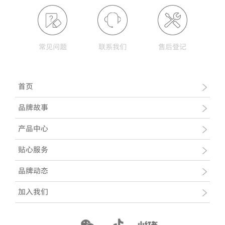
常见问题
联系我们
售后登记
首页
品牌故事
产品中心
贴心服务
品牌动态
加入我们