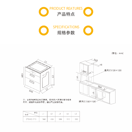
PRODUCT REATURES
产品特点
SPECIFICATIONS
规格参数