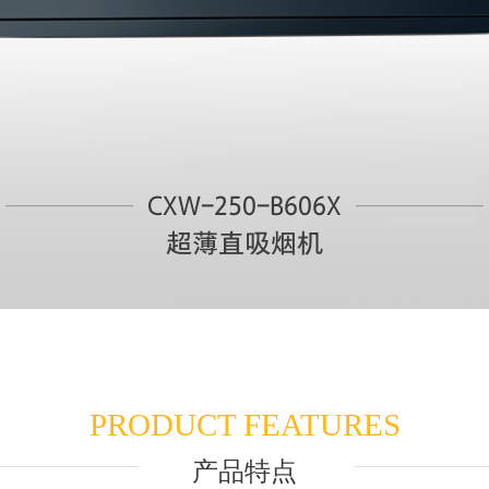
CXW-250-B606X
超薄直吸烟机
PRODUCT FEATURES
产品特点