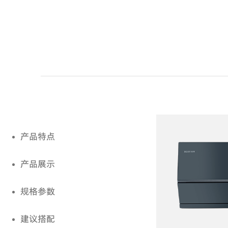
产品特点
产品展示
规格参数
建议搭配