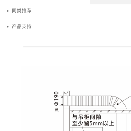
同类推荐
产品支持