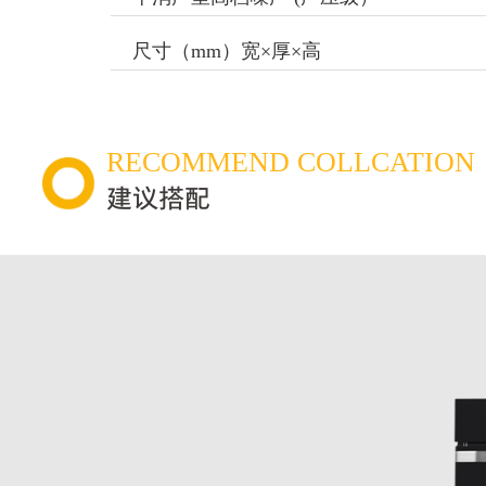
尺寸（mm）宽×厚×高
RECOMMEND COLLCATION
建议搭配