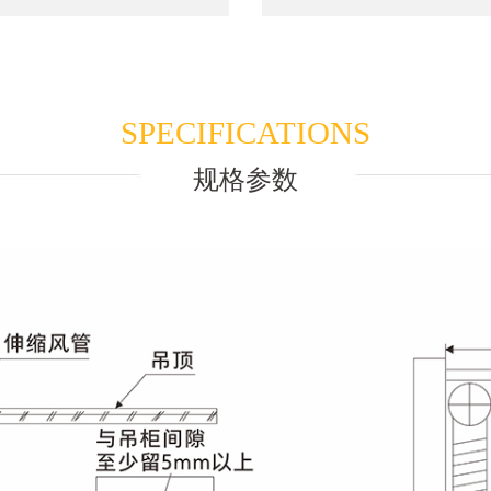
SPECIFICATIONS
规格参数