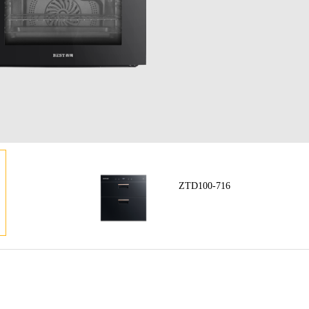
ZTD100-716