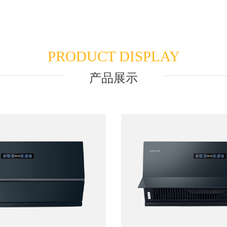
PRODUCT DISPLAY
产品展示