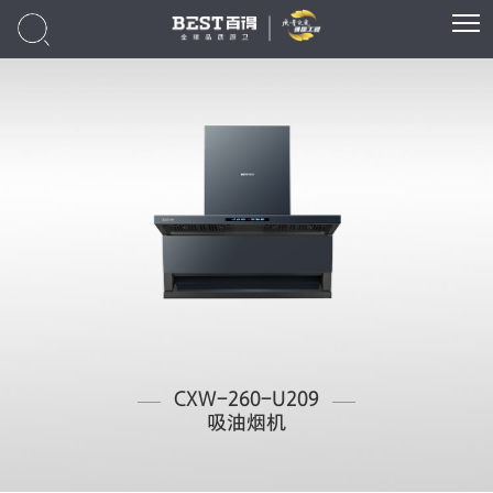
CXW-260-U209
吸油烟机