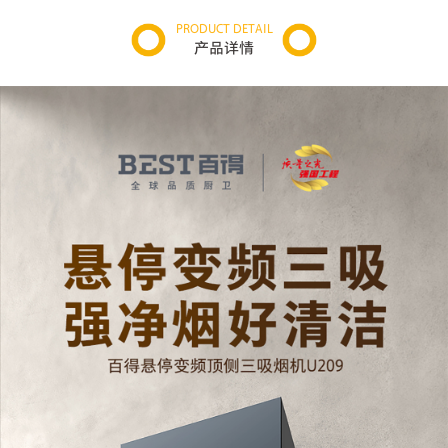
PRODUCT DETAIL
产品详情