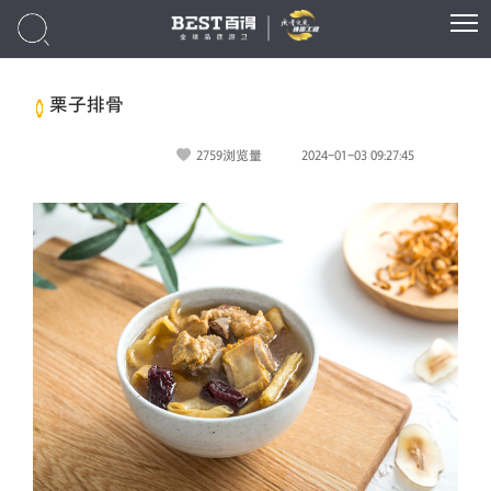
栗子排骨
2759
浏览量
2024-01-03 09:27:45